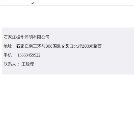

石家庄振华照明有限公司
石家庄南三环与308国道交叉口北行200米路西
地址：
手机： 13833459922
联系人： 王经理